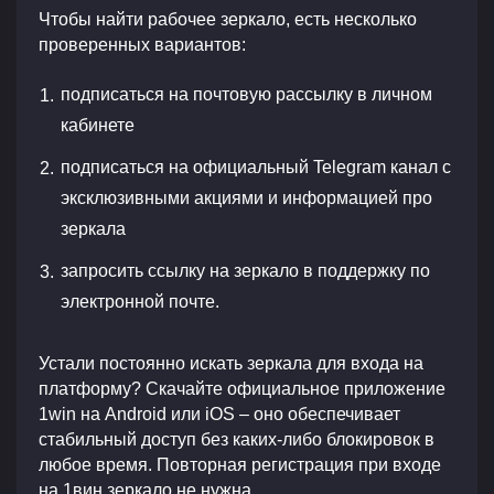
Чтобы найти рабочее зеркало, есть несколько
проверенных вариантов:
подписаться на почтовую рассылку в личном
кабинете
подписаться на официальный Telegram канал с
эксклюзивными акциями и информацией про
зеркала
запросить ссылку на зеркало в поддержку по
электронной почте.
Устали постоянно искать зеркала для входа на
платформу? Скачайте официальное приложение
1win на Android или iOS – оно обеспечивает
стабильный доступ без каких-либо блокировок в
любое время. Повторная регистрация при входе
на 1вин зеркало не нужна.