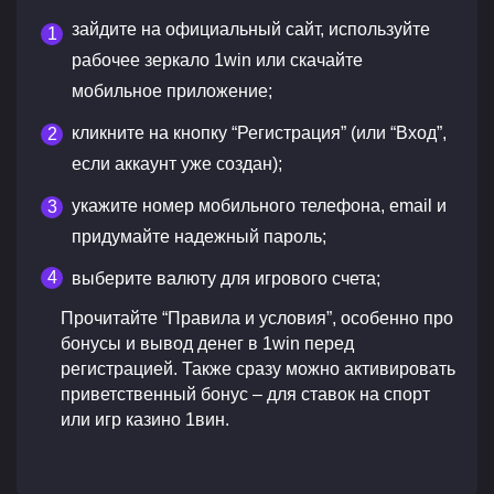
зайдите на официальный сайт, используйте
рабочее зеркало 1win или скачайте
мобильное приложение;
кликните на кнопку “Регистрация” (или “Вход”,
если аккаунт уже создан);
укажите номер мобильного телефона, email и
придумайте надежный пароль;
выберите валюту для игрового счета;
Прочитайте “Правила и условия”, особенно про
бонусы и вывод денег в 1win перед
регистрацией. Также сразу можно активировать
приветственный бонус – для ставок на спорт
или игр казино 1вин.