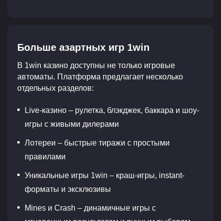
Больше азартных игр 1win
В 1win казино доступны не только игровые
автоматы. Платформа предлагает несколько
отдельных разделов:
Live-казино – рулетка, блэкджек, баккара и шоу-
игры с живыми дилерами
Лотереи – быстрые тиражи с простыми
правилами
Уникальные игры 1win – краш-игры, instant-
форматы и эксклюзивы
Mines и Crash – динамичные игры с