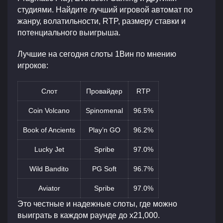
студиями. Найдите лучший игровой автомат по
жанру, волатильности, RTP, размеру ставки и
потенциального выигрыша.
Лучшие на сегодня слоты 1Вин по мнению
игроков:
Слот
Провайдер
RTP
Coin Volcano
Spinomenal
96.5%
Book of Ancients
Play’n GO
96.2%
Lucky Jet
Spribe
97.0%
Wild Bandito
PG Soft
96.7%
Aviator
Spribe
97.0%
Это честные и надежные слоты, где можно
выиграть в каждом раунде до x21,000.