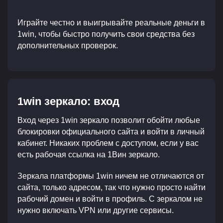
Играйте честно и выигрывайте реальные деньги в
1win, чтобы быстро получить свои средства без
дополнительных проверок.
1win зеркало: вход
Вход через 1win зеркало позволит обойти любые
блокировки официального сайта и войти в личный
кабинет. Никаких проблем с доступом, если у вас
есть рабочая ссылка на 1Вин зеркало.
Зеркала платформы 1win ничем не отличаются от
сайта, только адресом, так что нужно просто найти
рабочий домен и войти в профиль. С зеркалом не
нужно включать VPN или другие сервисы.