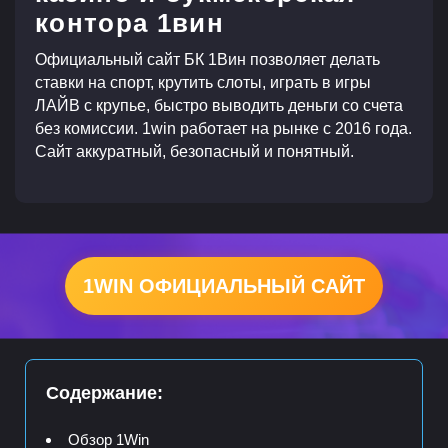
контора 1вин
Официальный сайт БК 1Вин позволяет делать
ставки на спорт, крутить слоты, играть в игры
ЛАЙВ с крупье, быстро выводить деньги со счета
без комиссии. 1win работает на рынке с 2016 года.
Сайт аккуратный, безопасный и понятный.
1WIN ОФИЦИАЛЬНЫЙ САЙТ
Содержание:
Обзор 1Win