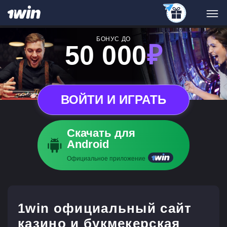
БОНУС ДО
50 000
₽
ВОЙТИ И ИГРАТЬ
Скачать для
Android
Официальное приложение
1win официальный сайт
казино и букмекерская