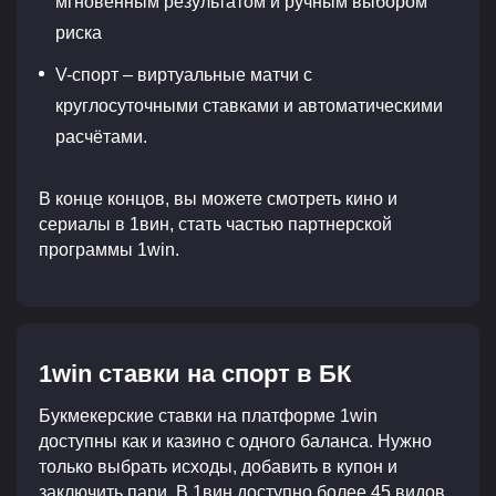
мгновенным результатом и ручным выбором
риска
V-спорт – виртуальные матчи с
круглосуточными ставками и автоматическими
расчётами.
В конце концов, вы можете смотреть кино и
сериалы в 1вин, стать частью партнерской
программы 1win.
1win ставки на спорт в БК
Букмекерские ставки на платформе 1win
доступны как и казино с одного баланса. Нужно
только выбрать исходы, добавить в купон и
заключить пари. В 1вин доступно более 45 видов